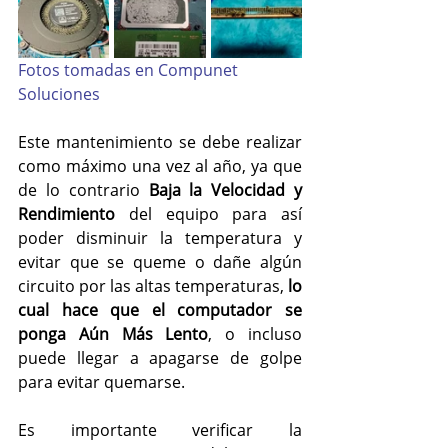
Fotos tomadas en Compunet 
Soluciones
Este mantenimiento se debe realizar 
como máximo una vez al año, ya que 
de lo contrario 
Baja la Velocidad y 
Rendimiento
 del equipo para así 
poder disminuir la temperatura y 
evitar que se queme o dañe algún 
circuito por las altas temperaturas, 
lo 
cual hace que el computador se 
ponga Aún Más Lento
, o incluso 
puede llegar a apagarse de golpe 
para evitar quemarse.
Es importante verificar la 