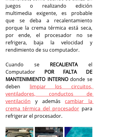
juegos o realizando edición 
multimedia exigente, es probable 
que se deba a recalentamiento 
porque la crema térmica está seca, 
por ende, el procesador no se 
refrigera, baja la velocidad y 
rendimiento de su computador.
Cuando se 
RECALIENTA
 el 
Computador 
POR FALTA DE 
MANTENIMIENTO INTERNO
 donde se 
deben 
limpiar los circuitos, 
ventiladores, conductos de 
ventilación
 y además 
cambiar la 
crema térmica del procesador
 para 
refrigerar el procesador.