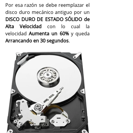
Por esa razón se debe reemplazar el 
disco duro mecánico antiguo por un 
DISCO DURO DE ESTADO SÓLIDO de 
Alta Velocidad
 con lo cual la 
velocidad 
Aumenta un 60%
 y queda 
Arrancando en 30 segundos
.