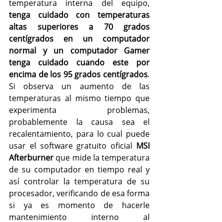
temperatura interna del equipo, 
tenga cuidado con temperaturas 
altas superiores a 70 grados 
centígrados en un computador 
normal y un computador Gamer 
tenga cuidado cuando este por 
encima de los 95 grados centígrados
. 
Si observa un aumento de las 
temperaturas al mismo tiempo que 
experimenta problemas, 
probablemente la causa sea el 
recalentamiento, para lo cual puede 
usar el software gratuito oficial 
MSI 
Afterburner
 que mide la temperatura 
de su computador en tiempo real y 
así controlar la temperatura de su 
procesador, verificando de esa forma 
si ya es momento de hacerle 
mantenimiento interno al 