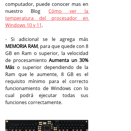
computador, puede conocer mas en 
nuestro Blog
Cómo ver la 
temperatura del procesador en 
Windows 10 y 11
.
- Si adicional se le agrega más 
MEMORIA RAM
, para que quede con 8 
GB en Ram o superior, la velocidad 
de procesamiento 
Aumenta un 30% 
Más
 o superior dependiendo de la 
Ram que le aumente, 8 GB es el 
requisito mínimo para el correcto 
funcionamiento de Windows con lo 
cual podrá ejecutar todas sus 
funciones correctamente.