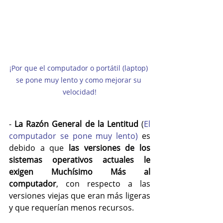
¡Por que el computador o portátil (laptop) 
se pone muy lento y como mejorar su 
velocidad!
- 
La Razón General de la Lentitud
 (
El 
computador se pone muy lento) 
es 
debido a que 
las versiones de los 
sistemas operativos actuales le 
exigen Muchísimo Más al 
computador
, con respecto a las 
versiones viejas que eran más ligeras 
y que requerían menos recursos.