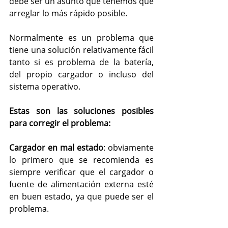
debe ser un asunto que tenemos que 
arreglar lo más rápido posible.
Normalmente es un problema que 
tiene una solución relativamente fácil 
tanto si es problema de la batería, 
del propio cargador o incluso del 
sistema operativo. 
Estas son las soluciones posibles 
para corregir el problema:
Cargador en mal estado
: obviamente 
lo primero que se recomienda es 
siempre verificar que el cargador o 
fuente de alimentación externa esté 
en buen estado, ya que puede ser el 
problema.