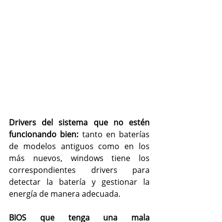
Drivers del sistema que no estén 
funcionando bien:
 tanto en baterías 
de modelos antiguos como en los 
más nuevos, windows tiene los 
correspondientes drivers para 
detectar la batería y gestionar la 
energía de manera adecuada.
BIOS que tenga una mala 