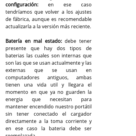
configuración:
 en ese caso 
tendríamos que volver a los ajustes 
de fábrica, aunque es recomendable 
actualizarla a la versión más reciente.
Batería en mal estado:
 debe tener 
presente que hay dos tipos de 
baterias las cuales son internas que 
son las que se usan actualmente y las 
externas que se usan en 
computadores antiguos, ambas 
tienen una vida util y llegara el 
momento en que ya no guarden la 
energia que necesitan para 
mantener encendido nuestro portátil 
sin tener conectado el cargador 
directamente a la toma corriente y 
en ese caso la bateria debe ser 
reemplazada.