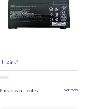
Entradas recientes
Ver todo