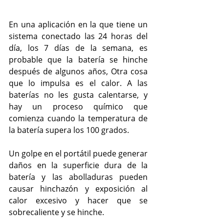
En una aplicación en la que tiene un 
sistema conectado las 24 horas del 
día, los 7 días de la semana, es 
probable que la batería se hinche 
después de algunos años, Otra cosa 
que lo impulsa es el calor. A las 
baterías no les gusta calentarse, y 
hay un proceso químico que 
comienza cuando la temperatura de 
la batería supera los 100 grados.
Un golpe en el portátil puede generar 
daños en la superficie dura de la 
batería y las abolladuras pueden 
causar hinchazón y exposición al 
calor excesivo y hacer que se 
sobrecaliente y se hinche.