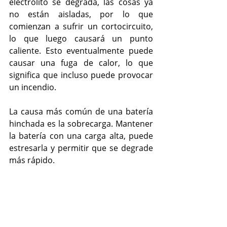
electrolito se degrada, las cosas ya 
no están aisladas, por lo que 
comienzan a sufrir un cortocircuito, 
lo que luego causará un punto 
caliente. Esto eventualmente puede 
causar una fuga de calor, lo que 
significa que incluso puede provocar 
un incendio.
La causa más común de una batería 
hinchada es la sobrecarga. Mantener 
la batería con una carga alta, puede 
estresarla y permitir que se degrade 
más rápido.