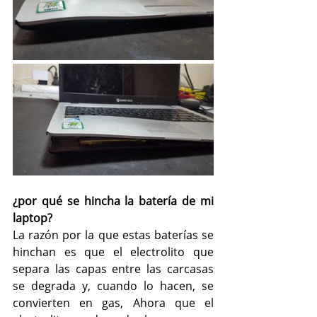
¿por qué se hincha la batería de mi 
laptop?
La razón por la que estas baterías se 
hinchan es que el electrolito que 
separa las capas entre las carcasas 
se degrada y, cuando lo hacen, se 
convierten en gas, Ahora que el 