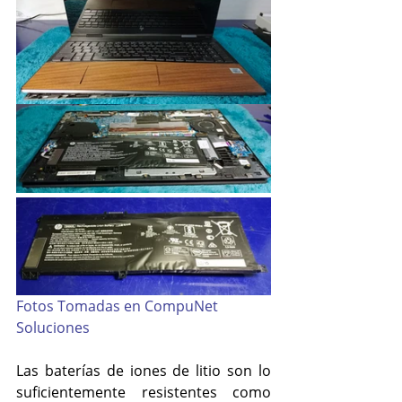
Fotos Tomadas en CompuNet 
Soluciones
Las baterías de iones de litio son lo 
suficientemente resistentes como 