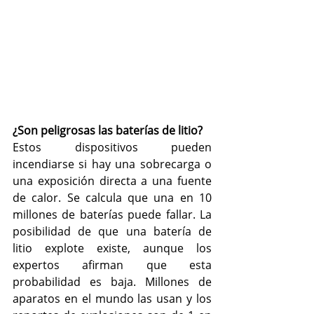
¿Son peligrosas las baterías de litio?
Estos dispositivos pueden 
incendiarse si hay una sobrecarga o 
una exposición directa a una fuente 
de calor. Se calcula que una en 10 
millones de baterías puede fallar. La 
posibilidad de que una batería de 
litio explote existe, aunque los 
expertos afirman que esta 
probabilidad es baja. Millones de 
aparatos en el mundo las usan y los 