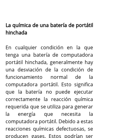
La química de una batería de portátil 
hinchada
En cualquier condición en la que 
tenga una batería de computadora 
portátil hinchada, generalmente hay 
una desviación de la condición de 
funcionamiento normal de la 
computadora portátil. Esto significa 
que la batería no puede ejecutar 
correctamente la reacción química 
requerida que se utiliza para generar 
la energía que necesita la 
computadora portátil. Debido a estas 
reacciones químicas defectuosas, se 
producen gases. Estos podrían ser 