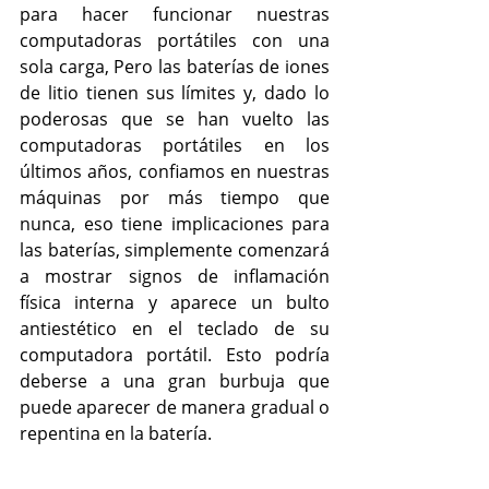
para hacer funcionar nuestras 
computadoras portátiles con una 
sola carga, Pero las baterías de iones 
de litio tienen sus límites y, dado lo 
poderosas que se han vuelto las 
computadoras portátiles en los 
últimos años, confiamos en nuestras 
máquinas por más tiempo que 
nunca, eso tiene implicaciones para 
las baterías, simplemente comenzará 
a mostrar signos de inflamación 
física interna y aparece un bulto 
antiestético en el teclado de su 
computadora portátil. Esto podría 
deberse a una gran burbuja que 
puede aparecer de manera gradual o 
repentina en la batería.