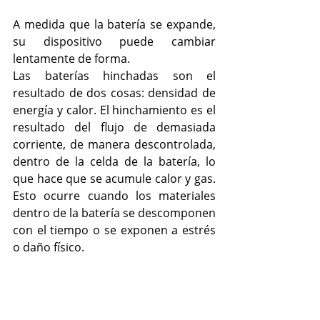
A medida que la batería se expande, 
su dispositivo puede cambiar 
lentamente de forma.
Las baterías hinchadas son el 
resultado de dos cosas: densidad de 
energía y calor. El hinchamiento es el 
resultado del flujo de demasiada 
corriente, de manera descontrolada, 
dentro de la celda de la batería, lo 
que hace que se acumule calor y gas. 
Esto ocurre cuando los materiales 
dentro de la batería se descomponen 
con el tiempo o se exponen a estrés 
o daño físico.